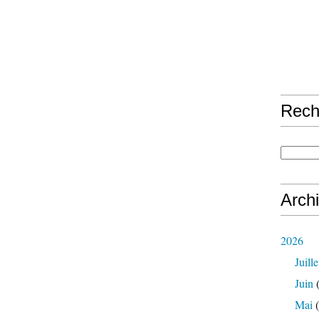
Rech
Arch
2026
Juille
Juin
(
Mai
(