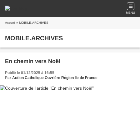
MENU
Accueil
» MOBILE.ARCHIVES
MOBILE.ARCHIVES
En chemin vers Noël
Publié le 01/12/2025 à 16:55
Par
Action Catholique Ouvrière Région Ile de France