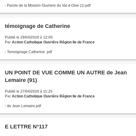
- Parole de la Mission Ouvriere du Val d-Oise (1).pdf
témoignage de Catherine
Publié le 29/04/2020 à 12:05
Par
Action Catholique Ouvrière Région Ile de France
- Temoignage Catherine .pdf
UN POINT DE VUE COMME UN AUTRE de Jean
Lemaire (91)
Publié le 27/04/2020 à 11:25
Par
Action Catholique Ouvrière Région Ile de France
- de Jean Lemaire.pdf
E LETTRE N°117