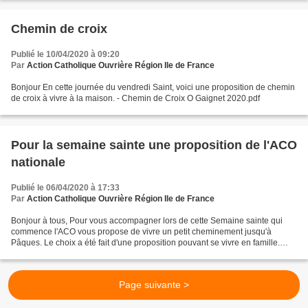
Chemin de croix
Publié le 10/04/2020 à 09:20
Par
Action Catholique Ouvrière Région Ile de France
Bonjour En cette journée du vendredi Saint, voici une proposition de chemin
de croix à vivre à la maison. - Chemin de Croix O Gaignet 2020.pdf
Pour la semaine sainte une proposition de l'ACO
nationale
Publié le 06/04/2020 à 17:33
Par
Action Catholique Ouvrière Région Ile de France
Bonjour à tous, Pour vous accompagner lors de cette Semaine sainte qui
commence l'ACO vous propose de vivre un petit cheminement jusqu'à
Pâques. Le choix a été fait d'une proposition pouvant se vivre en famille.
Vous pourrez trouver le document en pièce...
Page suivante >