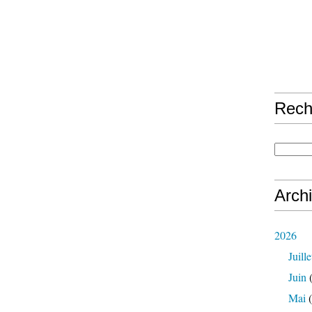
Rech
Arch
2026
Juille
Juin
(
Mai
(