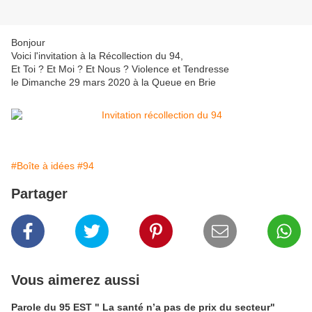
Bonjour
Voici l'invitation à la Récollection du 94,
Et Toi ? Et Moi ? Et Nous ? Violence et Tendresse
le Dimanche 29 mars 2020 à la Queue en Brie
#Boîte à idées
#94
Partager
Vous aimerez aussi
Parole du 95 EST " La santé n’a pas de prix du secteur"