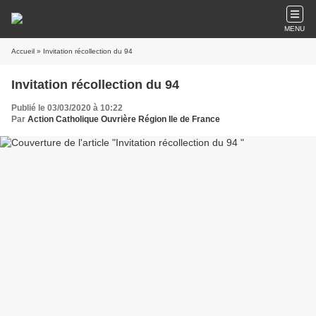
MENU
Accueil
» Invitation récollection du 94
Invitation récollection du 94
Publié le 03/03/2020 à 10:22
Par
Action Catholique Ouvrière Région Ile de France