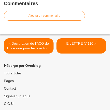
Commentaires
Ajouter un commentaire
< Déclaration de l’ACO de
E LETTRE N°110 >
l’Essonne pour les élections
municipales de 2020
Hébergé par Overblog
Top articles
Pages
Contact
Signaler un abus
C.G.U.