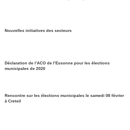
Nouvelles initiatives des secteurs
Déclaration de l’ACO de l’Essonne pour les élections
municipales de 2020
Rencontre sur les élections municipales le samedi 08 février
à Creteil