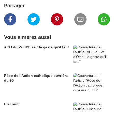
Partager
Vous aimerez aussi
ACO du Val d'Oise : le geste qu'il faut
Réco de l’Action catholique ouvrière
du 95
Discount