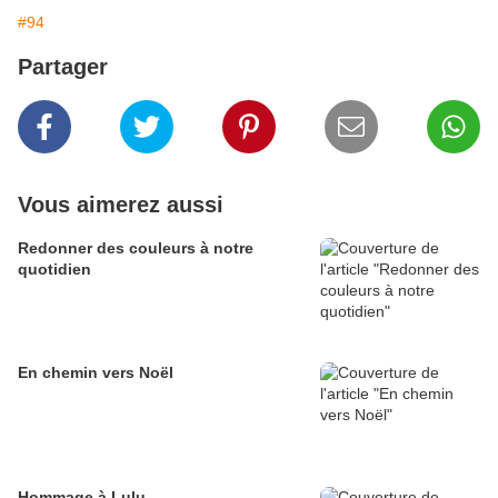
#94
Partager
Vous aimerez aussi
Redonner des couleurs à notre
quotidien
En chemin vers Noël
Hommage à Lulu