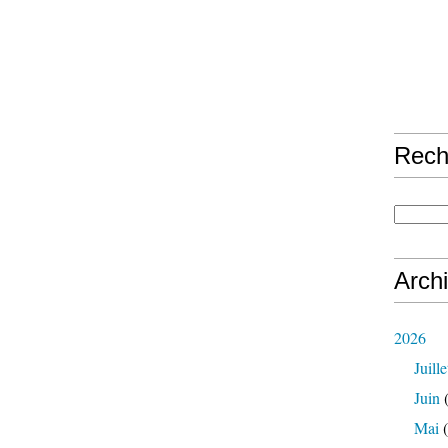
Rech
Arch
2026
Juille
Juin
(
Mai
(