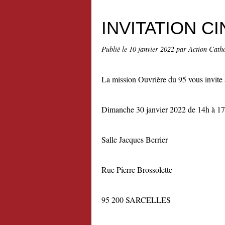
INVITATION C
Publié le
10 janvier 2022
par Action Catho
La mission Ouvrière du 95 vous invite
Dimanche 30 janvier 2022 de 14h à 1
Salle Jacques Berrier
Rue Pierre Brossolette
95 200 SARCELLES