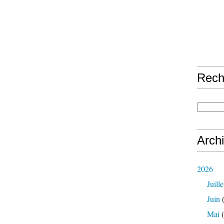
Rech
Arch
2026
Juille
Juin
(
Mai
(