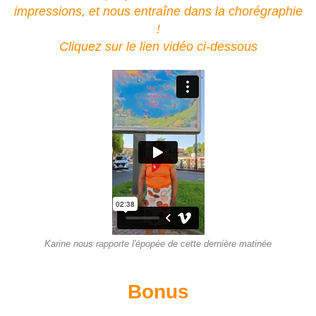
impressions, et nous entraîne dans la chorégraphie
!
Cliquez sur le lien vidéo ci-dessous
Karine nous rapporte l'épopée de cette dernière matinée
Bonus