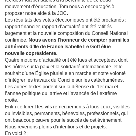
mouvement d’éducation. Tom nous a encouragés à
proposer notre aide à la JOC.
Les résultats des votes électroniques ont été proclamés :
rapport financier, rapport d’actualité ont été ratifiés
largement et la nouvelle composition du Conseil National
confirmée.
Nous avons l’honneur de compter parmi les
adhérents d’Ile de France Isabelle Le Goff élue
nouvelle coprésidente.
Quatre motions d’actualité ont été lues et acceptées, dont
les nôtres sur la paix et la solidarité internationale, et le
souhait d’une Église plurielle en marche et notre volonté
d’intégrer les travaux du Concile sur les catéchumènes.
Les autres textes portent sur la défense du 1er mai et
l’année politique qui arrive et l’avancée de l’extrême
droite.
Enfin ce furent les vifs remerciements à tous ceux, visibles
ou invisibles, permanents, bénévoles, professionnels, qui
ont beaucoup œuvré pour le succès de cet événement.
Nous revenons pleins d’intentions et de projets.
En voici 2 ;