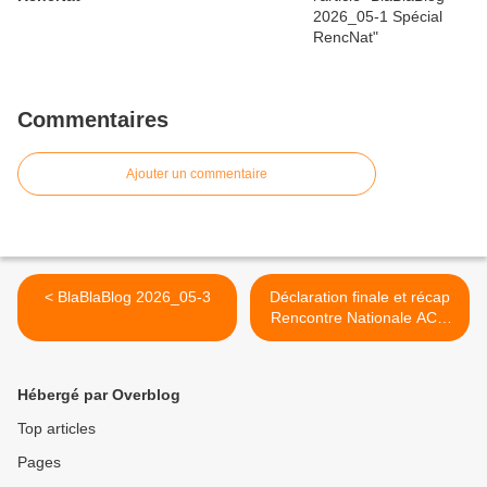
Commentaires
Ajouter un commentaire
< BlaBlaBlog 2026_05-3
Déclaration finale et récap
Rencontre Nationale ACO
2026 >
Hébergé par Overblog
Top articles
Pages