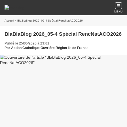
MENU
Accueil
» BlaBlaBlog 2026_05-4 Spécial RencNatACO2026
BlaBlaBlog 2026_05-4 Spécial RencNatACO2026
Publié le 25/05/2026 à 23:01
Par
Action Catholique Ouvrière Région Ile de France