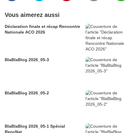
Vous aimerez aussi
Déclaration finale et récap Rencontre
Nationale ACO 2026
BlaBlaBlog 2026_05-3
BlaBlaBlog 2026_05-2
BlaBlaBlog 2026_05-1 Spécial
RencNat