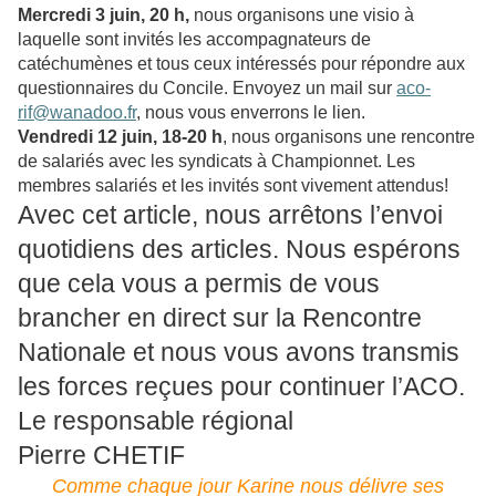
Mercredi 3 juin, 20 h,
nous organisons une visio à
laquelle sont invités les accompagnateurs de
catéchumènes et tous ceux intéressés pour répondre aux
questionnaires du Concile. Envoyez un mail sur
aco-
rif@wanadoo.fr
, nous vous enverrons le lien.
Vendredi 12 juin, 18-20 h
, nous organisons une rencontre
de salariés avec les syndicats à Championnet. Les
membres salariés et les invités sont vivement attendus!
Avec cet article, nous arrêtons l’envoi
quotidiens des articles. Nous espérons
que cela vous a permis de vous
brancher en direct sur la Rencontre
Nationale et nous vous avons transmis
les forces reçues pour continuer l’ACO.
Le responsable régional
Pierre CHETIF
Comme chaque jour Karine nous délivre ses