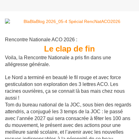
Rencontre Nationale ACO 2026 :
Le clap de fin
Voila, la Rencontre Nationale a pris fin dans une
allégresse générale.
Le Nord a terminé en beauté le fil rouge et avec force
gesticulation son exploration des 3 lettres ACO. Les
racines ouvrières, ça se connait là bas mais chez nous
aussi !
Tom du bureau national de la JOC, sous bien des regards
attendris, a conjugué les 3 temps de la JOC : le passé
avec l’année 2027 qui sera consacrée à fêter les 100 ans
du mouvement, le présent avec des actions pour une
meilleure santé scolaire, et l’avenir avec les nouvelles
recrues indispensables à la pérennité de ce beau