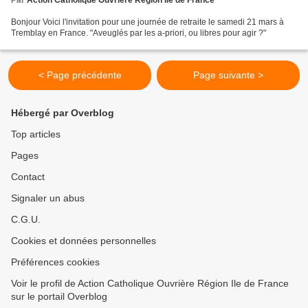
Bonjour Voici l'invitation pour une journée de retraite le samedi 21 mars à
Tremblay en France. "Aveuglés par les a-priori, ou libres pour agir ?"
< Page précédente
Page suivante >
Hébergé par Overblog
Top articles
Pages
Contact
Signaler un abus
C.G.U.
Cookies et données personnelles
Préférences cookies
Voir le profil de Action Catholique Ouvrière Région Ile de France
sur le portail Overblog