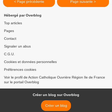
< Page précédente
Page suivante >
Hébergé par Overblog
Top articles
Pages
Contact
Signaler un abus
C.G.U.
Cookies et données personnelles
Préférences cookies
Voir le profil de Action Catholique Ouvrière Région Ile de France
sur le portail Overblog
Créer un blog sur Overblog
Créer un blog