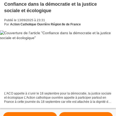
Confiance dans la démocratie et la justice
sociale et écologique
Publié le 13/09/2025 à 23:31
Par
Action Catholique Ouvrière Région Ile de France
L’ACO appelle à s’unir le 18 septembre pour la démocratie, la justice sociale
et écologique L’Action catholique ouvrière appelle à participer partout en
France à cette journée du 18 septembre car elle est attachée à la dignité des
travailleuses, travailleurs...