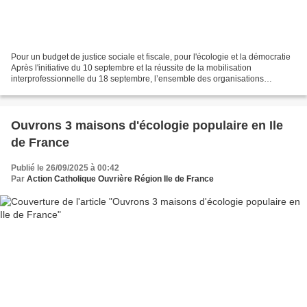
Pour un budget de justice sociale et fiscale, pour l'écologie et la démocratie
Après l'initiative du 10 septembre et la réussite de la mobilisation
interprofessionnelle du 18 septembre, l’ensemble des organisations
syndicales avait posé un ultimatum....
Ouvrons 3 maisons d'écologie populaire en Ile
de France
Publié le 26/09/2025 à 00:42
Par
Action Catholique Ouvrière Région Ile de France