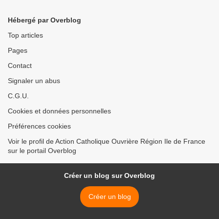
Hébergé par Overblog
Top articles
Pages
Contact
Signaler un abus
C.G.U.
Cookies et données personnelles
Préférences cookies
Voir le profil de Action Catholique Ouvrière Région Ile de France
sur le portail Overblog
Créer un blog sur Overblog
Créer un blog