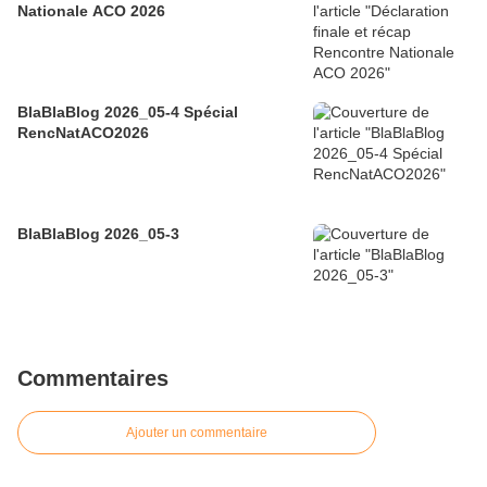
Nationale ACO 2026
BlaBlaBlog 2026_05-4 Spécial
RencNatACO2026
BlaBlaBlog 2026_05-3
Commentaires
Ajouter un commentaire