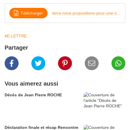
Télécharger
terra-nova propositions-pour-une-sobriete-juste-et efficace
#E-LETTRE
Partager
Vous aimerez aussi
Décès de Jean Pierre ROCHE
Déclaration finale et récap Rencontre