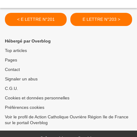
< E LETTRE N°201
E LETTRE N°203 >
Hébergé par Overblog
Top articles
Pages
Contact
Signaler un abus
C.G.U.
Cookies et données personnelles
Préférences cookies
Voir le profil de Action Catholique Ouvrière Région Ile de France
sur le portail Overblog