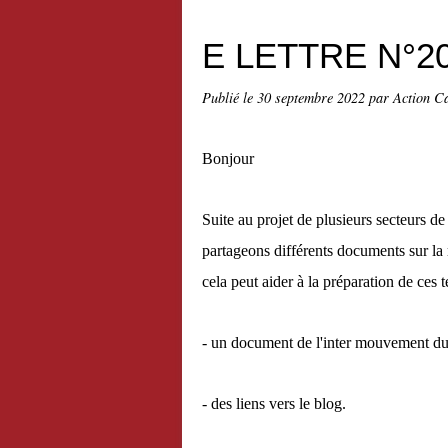
E LETTRE N°2
Publié le
30 septembre 2022
par Action Ca
Bonjour
Suite au projet de plusieurs secteurs d
partageons différents documents sur l
cela peut aider à la préparation de ces 
- un document de l'inter mouvement du
- des liens vers le blog.