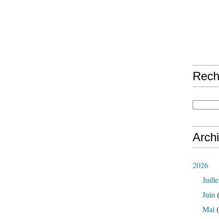
Rech
Arch
2026
Juille
Juin
(
Mai
(