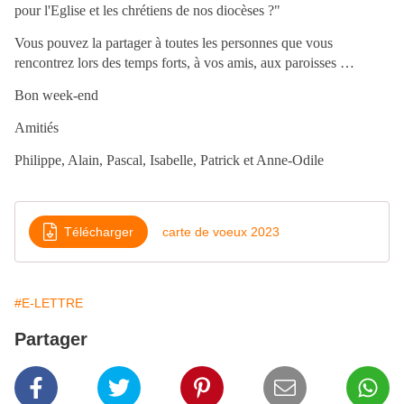
pour l'Eglise et les chrétiens de nos diocèses ?"
Vous pouvez la partager à toutes les personnes que vous
rencontrez lors des temps forts, à vos amis, aux paroisses …
Bon week-end
Amitiés
Philippe, Alain, Pascal, Isabelle, Patrick et Anne-Odile
Télécharger
carte de voeux 2023
#E-LETTRE
Partager