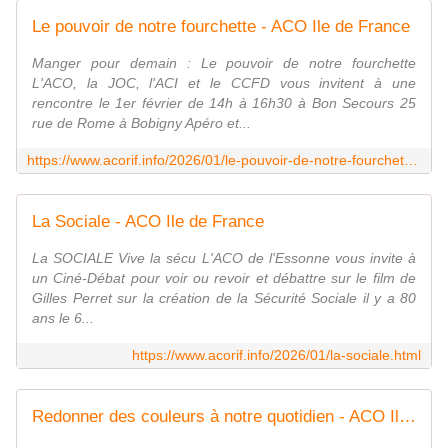
Le pouvoir de notre fourchette - ACO Ile de France
Manger pour demain : Le pouvoir de notre fourchette
L'ACO, la JOC, l'ACI et le CCFD vous invitent à une
rencontre le 1er février de 14h à 16h30 à Bon Secours 25
rue de Rome à Bobigny Apéro et...
https://www.acorif.info/2026/01/le-pouvoir-de-notre-fourchette.html
La Sociale - ACO Ile de France
La SOCIALE Vive la sécu L'ACO de l'Essonne vous invite à
un Ciné-Débat pour voir ou revoir et débattre sur le film de
Gilles Perret sur la création de la Sécurité Sociale il y a 80
ans le 6...
https://www.acorif.info/2026/01/la-sociale.html
Redonner des couleurs à notre quotidien - ACO Ile de France