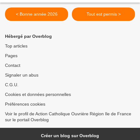
< Bonne année 2026
Tout est permis >
Hébergé par Overblog
Top articles
Pages
Contact
Signaler un abus
C.G.U.
Cookies et données personnelles
Préférences cookies
Voir le profil de Action Catholique Ouvrière Région Ile de France
sur le portail Overblog
Créer un blog sur Overblog