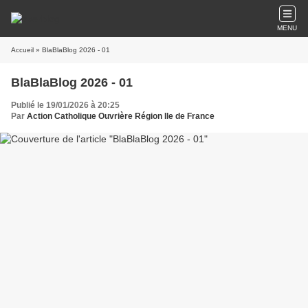
MENU
Accueil
» BlaBlaBlog 2026 - 01
BlaBlaBlog 2026 - 01
Publié le 19/01/2026 à 20:25
Par
Action Catholique Ouvrière Région Ile de France