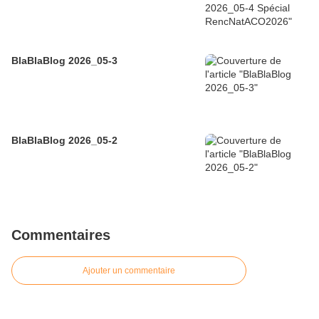
BlaBlaBlog 2026_05-3
BlaBlaBlog 2026_05-2
Commentaires
Ajouter un commentaire